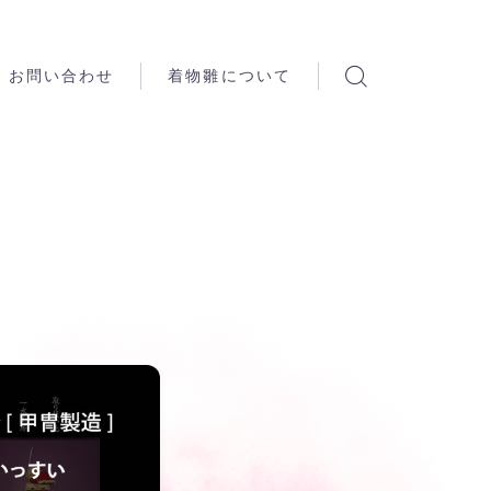
お問い合わせ
着物雛について