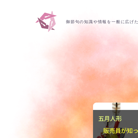
御節句の知識や情報を一般に広げ