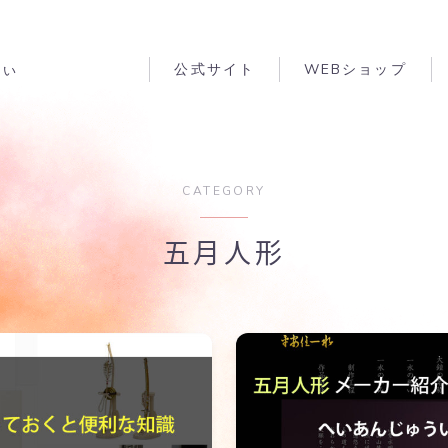
公式サイト
WEBショップ
たい
CATEGORY
五月人形